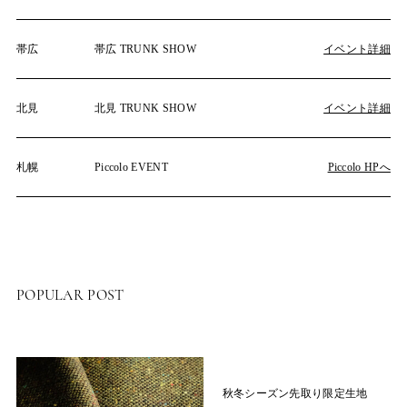
帯広
帯広 TRUNK SHOW
イベント詳細
北見
北見 TRUNK SHOW
イベント詳細
札幌
Piccolo EVENT
Piccolo HPへ
POPULAR POST
秋冬シーズン先取り限定生地