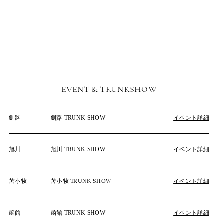
EVENT & TRUNKSHOW
釧路
釧路 TRUNK SHOW
イベント詳細
旭川
旭川 TRUNK SHOW
イベント詳細
苫小牧
苫小牧 TRUNK SHOW
イベント詳細
函館
函館 TRUNK SHOW
イベント詳細