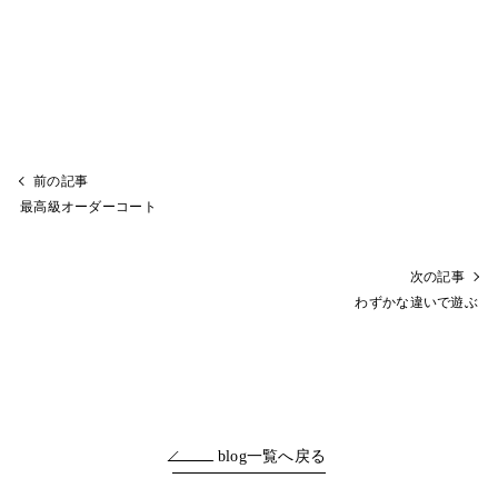
前の記事
最高級オーダーコート
次の記事
わずかな違いで遊ぶ
blog一覧へ戻る