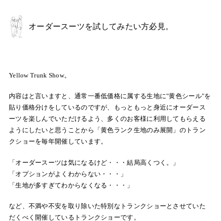
オーダースーツを試してみたい方必見。
Yellow Trunk Show。
内容はと言いますと、通常一番低価格に属する生地に"黄色シール"を
貼り価格分けをしているのですが、もっともっと身近にオーダース
ーツを楽しんでいただけるよう、多くのお客様に利用してもらえる
ようにしたいと思うことから「黄色ランク生地のみ展開」のトラン
クショーを毎年開催しています。
「オーダースーツは気になるけど・・・結局高くつく。」
「オプションがよくわからない・・・」
「生地が多すぎてわからなくなる・・・」
など、不満や不安を取り除いた特別なトランクショーとさせていた
だくべく開催しているトランクショーです。