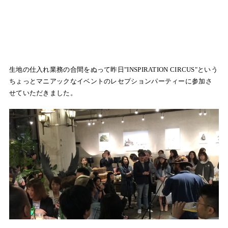
生地の仕入れ業務の合間をぬって昨日"INSPIRATION CIRCUS"という
ちょっとマニアックなイベントのレセプションパーティーに参加さ
せていただきました。