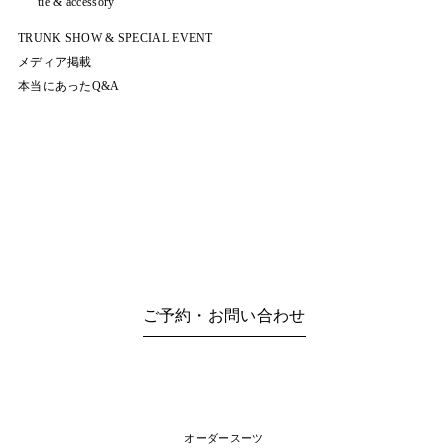
tie & accessory
TRUNK SHOW & SPECIAL EVENT
メディア掲載
本当にあったQ&A
ご予約・お問い合わせ
オーダースーツ