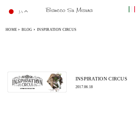
JA
HOME
BLOG
INSPIRATION CIRCUS
INSPIRATION CIRCUS
2017.06.18