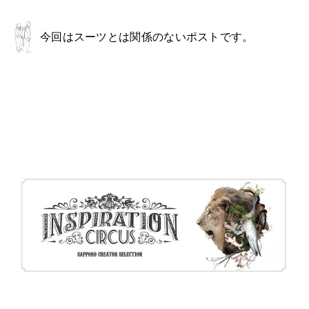
今回はスーツとは関係のないポストです。