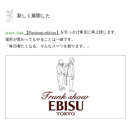
新しく展開した
を引っさげ東京に再上陸します。
【Platinum edition】
insert_link
場所が変わってもやることは一緒です。
「毎日着たくなる。そんなスーツを創ります。」