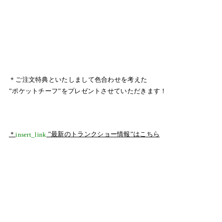
＊ご注文特典といたしまして色合わせを考えた
”ポケットチーフ”をプレゼントさせていただきます！
＊
”最新のトランクショー情報”はこちら
insert_link