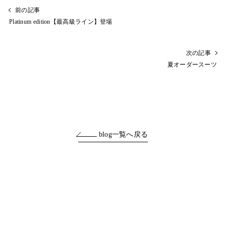
前の記事
Platinum edition【最高級ライン】登場
次の記事
夏オーダースーツ
blog一覧へ戻る