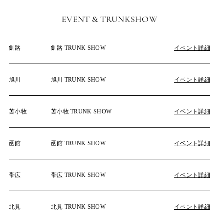
EVENT & TRUNKSHOW
釧路
釧路 TRUNK SHOW
イベント詳細
旭川
旭川 TRUNK SHOW
イベント詳細
苫小牧
苫小牧 TRUNK SHOW
イベント詳細
函館
函館 TRUNK SHOW
イベント詳細
帯広
帯広 TRUNK SHOW
イベント詳細
北見
北見 TRUNK SHOW
イベント詳細