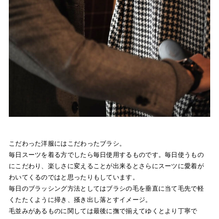
こだわった洋服にはこだわったブラシ。
毎日スーツを着る方でしたら毎日使用するものです。毎日使うもの
にこだわり、楽しさに変えることが出来るとさらにスーツに愛着が
わいてくるのではと思ったりもしています。
毎日のブラッシング方法としてはブラシの毛を垂直に当て毛先で軽
くたたくように掃き、掻き出し落とすイメージ。
毛並みがあるものに関しては最後に撫で揃えてゆくとより丁寧で