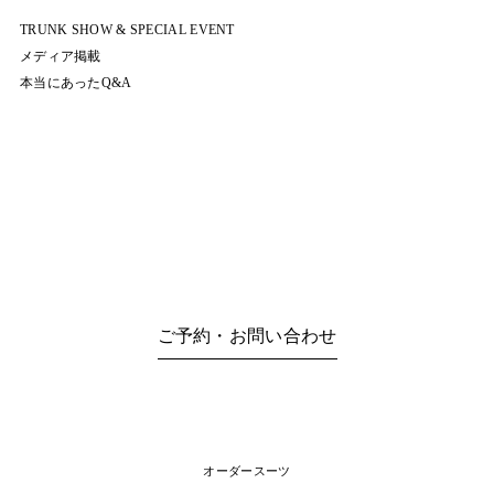
TRUNK SHOW & SPECIAL EVENT
メディア掲載
本当にあったQ&A
ご予約・お問い合わせ
オーダースーツ