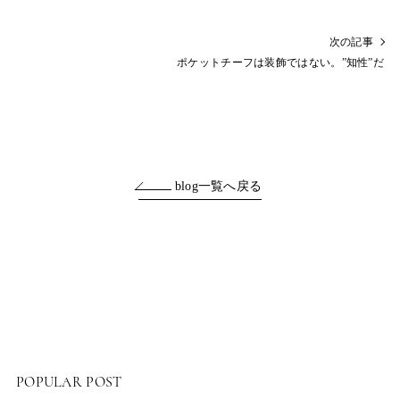
次の記事
ポケットチーフは装飾ではない。”知性”だ
blog一覧へ戻る
POPULAR POST