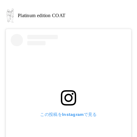
Platinum edition COAT
この投稿をInstagramで見る