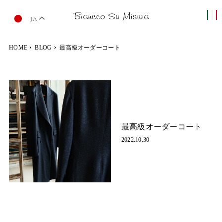
JA
HOME
BLOG
最高級オーダーコート
最高級オーダーコート
2022.10.30