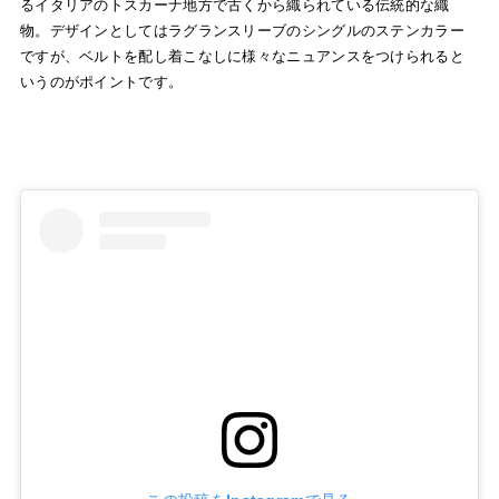
る
イタリアのトスカーナ地方で古くから織られている伝統的な織
物。デザインとしてはラグランスリーブのシングルのステンカラー
ですが、ベルトを配し着こなしに様々なニュアンスをつけられると
いうのがポイントです。