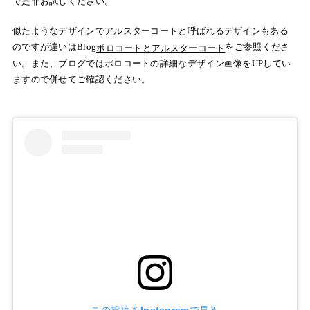
で是非お試しください。
似たようなデザインでアルスターコートと呼ばれるデザインもある
のですが違いはBlog
をご参照くださ
ポロコートとアルスターコート
い。また、ブログではポロコートの詳細なデザイン画像をUPしてい
ますので併せてご確認ください。