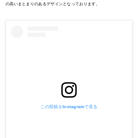
の高いまとまりのあるデザインとなっております。
この投稿をInstagramで見る