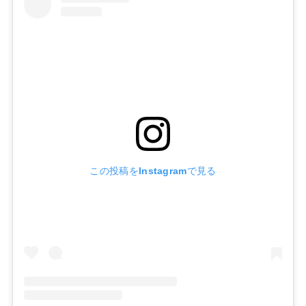
この投稿をInstagramで見る