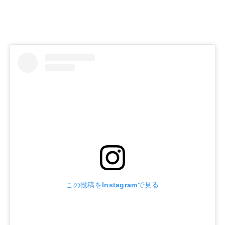
この投稿をInstagramで見る