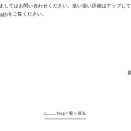
ましてはお問い合わせください。追い追い詳細はアップして
をご覧ください。
pdf)
blog一覧へ戻る