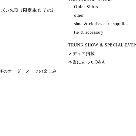
Order Shirts
ズン先取り限定生地 その2
other
shoe & clothes care supplies
tie & accessory
TRUNK SHOW & SPECIAL EVE
メディア掲載
本当にあったQ&A
以降のオーダースーツの楽しみ