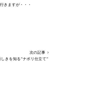
行きますが・・・
次の記事
新しきを知る”ナポリ仕立て”