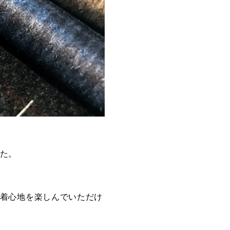
た。
着心地を楽しんでいただけ