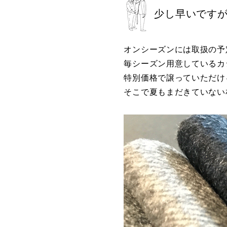
少し早いです
オンシーズンには取扱の予
毎シーズン用意しているカ
特別価格で譲っていただけ
そこで夏もまだきていない