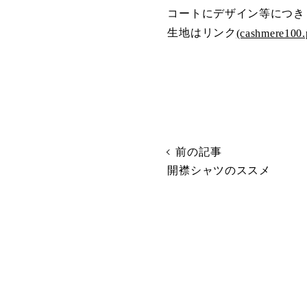
コートにデザイン等につき
生地はリンク
(cashmere100.
前の記事
開襟シャツのススメ