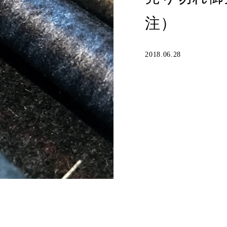
注）
2018.06.28