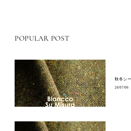
POPULAR POST
秋冬シ
26/07/06