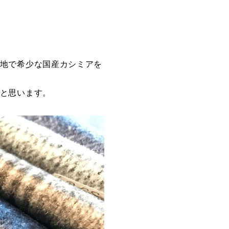
地で希少な国産カシミアを
と思います。