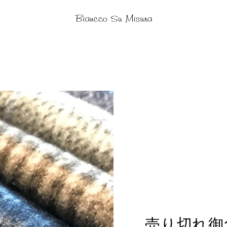
売り切れ御