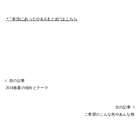
＊”本当にあったQ＆Aまとめ”はこちら
前の記事
2018春夏の傾向とテーマ
次の記事
ご希望のこんな色やあんな柄