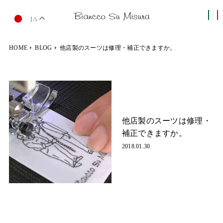
JA
HOME
BLOG
他店製のスーツは修理・補正できますか。
他店製のスーツは修理・
補正できますか。
2018.01.30