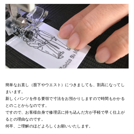
簡単なお直し（股下やウエスト）につきましても、割高になってし
まいます。
新しくパンツを作る要領で寸法をお預かりしますので時間もかかる
とのことからなのです。
ですので、お客様自身で修理店に持ち込んだ方が手軽で早く仕上が
るとの理由なのです。
何卒、ご理解のほどよろしくお願いいたします。