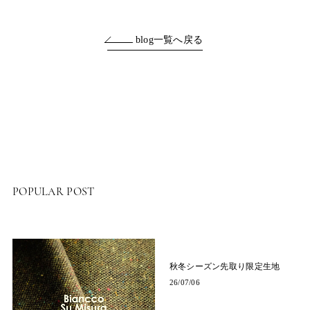
blog一覧へ戻る
POPULAR POST
秋冬シーズン先取り限定生地
26/07/06