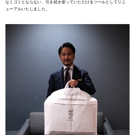
なくゴミとならない、引き続き使っていただけるツールとしてリニ
ューアルいたしました。