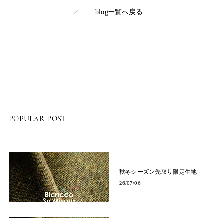
blog一覧へ戻る
POPULAR POST
秋冬シーズン先取り限定生地
26/07/06