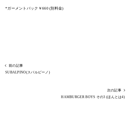
*ガーメントバック￥660 (別料金)
前の記事
SUBALPINO(スバルピーノ)
次の記事
HAMBURGER BOYS その3 (ほんとは4)