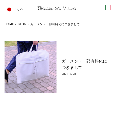
JA
HOME
BLOG
ガーメント一部有料化につきまして
ガーメント一部有料化に
つきまして
2022.06.20