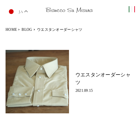
JA
HOME
BLOG
ウエスタンオーダーシャツ
ウエスタンオーダーシャ
ツ
2021.09.15