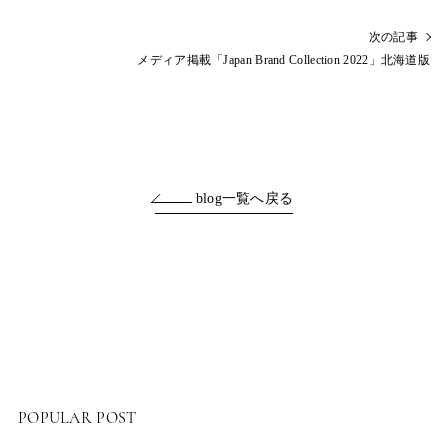
次の記事
メディア掲載「Japan Brand Collection 2022」北海道版
blog一覧へ戻る
POPULAR POST