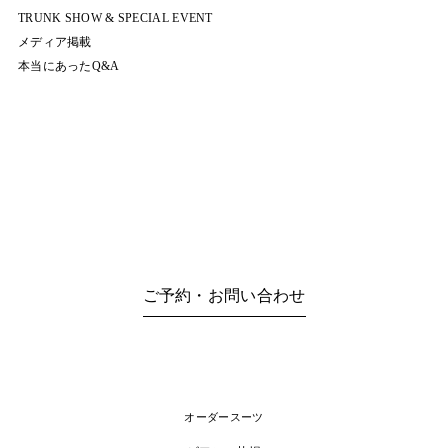
TRUNK SHOW & SPECIAL EVENT
メディア掲載
本当にあったQ&A
ご予約・お問い合わせ
オーダースーツ